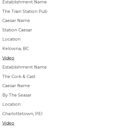
Establishment Name
The Train Station Pub
Caesar Name
Station Caesar
Location
Kelowna, BC
Video
Establishment Name
The Cork & Cast
Caesar Name
By The Seasar
Location
Charlottetown, PEI
Video