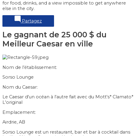
for food, drinks, and a view impossible to get anywhere
else in the city.
Partagez
Le gagnant de 25 000 $ du
Meilleur Caesar en ville
Nom de l’établissement:
Sorso Lounge
Nom du Caesar:
Le Caesar d'un océan à l'autre fait avec du Mott's* Clamato*
L'original
Emplacement:
Airdrie, AB
Sorso Lounge est un restaurant, bar et bar à cocktail dans