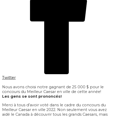
Twitter
Nous avons choisi notre gagnant de 25 000 $ pour le
concours du Meilleur Caesar en ville de cette année!
Les gens se sont prononcés!
Merci à tous d’avoir voté dans le cadre du concours du
Meilleur Caesar en ville 2022. Non seulement vous avez
aidé le Canada à découvrir tous les grands Caesars, mais