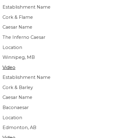
Establishment Name
Cork & Flame
Caesar Name
The Inferno Caesar
Location
Winnipeg, MB
Video
Establishment Name
Cork & Barley
Caesar Name
Baconaesar
Location
Edmonton, AB
Video