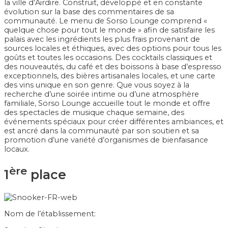
la ville d’Airdire. Construit, développé et en constante
évolution sur la base des commentaires de sa
communauté. Le menu de Sorso Lounge comprend «
quelque chose pour tout le monde » afin de satisfaire les
palais avec les ingrédients les plus frais provenant de
sources locales et éthiques, avec des options pour tous les
goûts et toutes les occasions. Des cocktails classiques et
des nouveautés, du café et des boissons à base d’espresso
exceptionnels, des bières artisanales locales, et une carte
des vins unique en son genre. Que vous soyez à la
recherche d’une soirée intime ou d’une atmosphère
familiale, Sorso Lounge accueille tout le monde et offre
des spectacles de musique chaque semaine, des
événements spéciaux pour créer différentes ambiances, et
est ancré dans la communauté par son soutien et sa
promotion d’une variété d’organismes de bienfaisance
locaux.
ère
1
place
Nom de l’établissement: