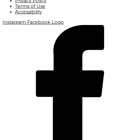
Privacy Policy
Terms of Use
Accessibility
Instagram
Facebook Logo