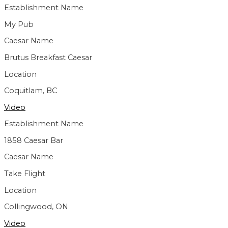
Establishment Name
My Pub
Caesar Name
Brutus Breakfast Caesar
Location
Coquitlam, BC
Video
Establishment Name
1858 Caesar Bar
Caesar Name
Take Flight
Location
Collingwood, ON
Video