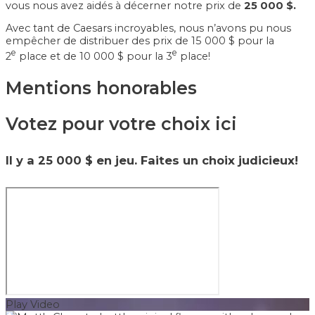
vous nous avez aidés à décerner notre prix de
25 000 $.
Avec tant de Caesars incroyables, nous n’avons pu nous
empêcher de distribuer des prix de 15 000 $ pour la
e
e
2
place et de 10 000 $ pour la 3
place!
Mentions honorables
Votez pour votre choix ici
Il y a 25 000 $ en jeu. Faites un choix judicieux!
Play Video