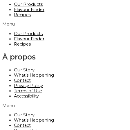
Our Products
Flavour Finder
Recipes
Menu
Our Products
Flavour Finder
Recipes
À propos
Our Story
What’s Happening
Contact
Privacy Policy
Terms of Use
Accessibility
Menu
Our Story
What’s Happening
Contact