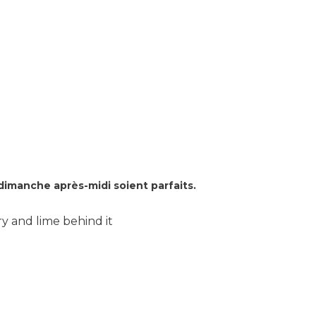
dimanche après-midi soient parfaits.