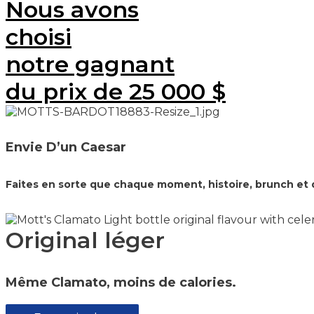
Nous avons
choisi
notre gagnant
du prix de 25 000 $
Envie D’un Caesar
Faites en sorte que chaque moment, histoire, brunch et 
Original léger
Même Clamato, moins de calories.