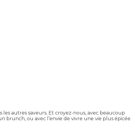
 les autres saveurs. Et croyez-nous, avec beaucoup
’un brunch, ou avec l’envie de vivre une vie plus épicée