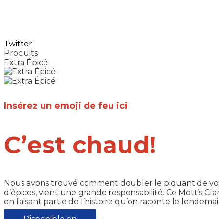
Twitter
Produits
Extra Épicé
Insérez un emoji de feu ici
C’est chaud!
Nous avons trouvé comment doubler le piquant de votr
d’épices, vient une grande responsabilité. Ce Mott’s Cl
en faisant partie de l’histoire qu’on raconte le lendemai
Disponible en