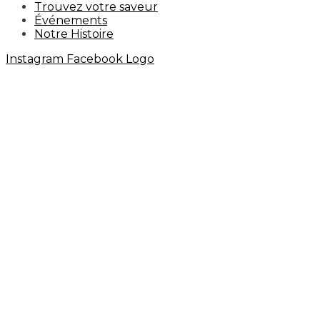
Trouvez votre saveur
Événements
Notre Histoire
Instagram
Facebook Logo