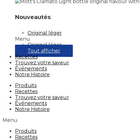
Nouveautés
Original léger
Menu
Original léger
Tout afficher
Recettes
Trouvez votre saveur
Événements
Notre Histoire
Produits
Recettes
Trouvez votre saveur
Événements
Notre Histoire
Menu
Produits
Recettes