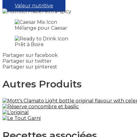
Valeur nutritive
Mélange pour Caesar
Prêt à Boire
Partager sur facebook
Partager sur twitter
Partager sur pinterest
Autres Produits
Recettes associées