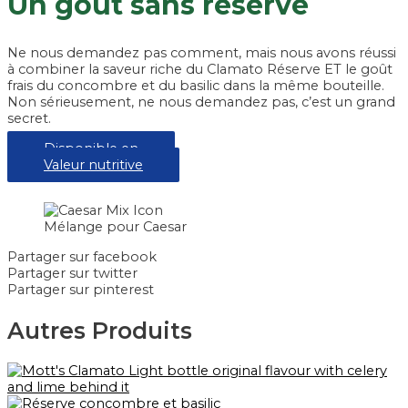
Un goût sans réserve
Ne nous demandez pas comment, mais nous avons réussi
à combiner la saveur riche du Clamato Réserve ET le goût
frais du concombre et du basilic dans la même bouteille.
Non sérieusement, ne nous demandez pas, c’est un grand
secret.
Disponible en
Valeur nutritive
Mélange pour Caesar
Partager sur facebook
Partager sur twitter
Partager sur pinterest
Autres Produits