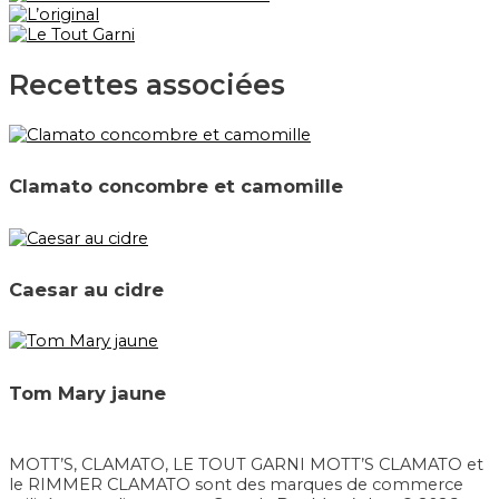
Recettes associées
Clamato concombre et camomille
Caesar au cidre
Tom Mary jaune
MOTT’S, CLAMATO, LE TOUT GARNI MOTT’S CLAMATO et
le RIMMER CLAMATO sont des marques de commerce