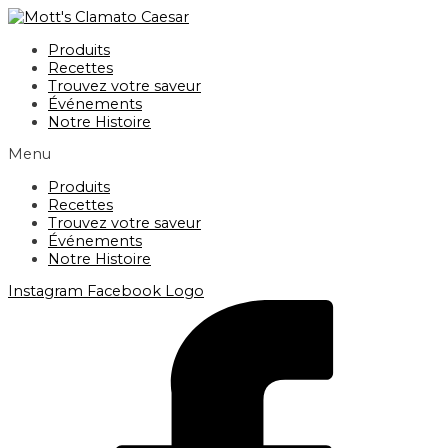
Aller
au
Produits
contenu
Recettes
Trouvez votre saveur
Événements
Notre Histoire
Menu
Produits
Recettes
Trouvez votre saveur
Événements
Notre Histoire
Instagram
Facebook Logo