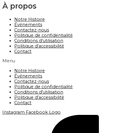
À propos
Notre Histoire
Événements
Contactez-nous
Politique de confidentialité
Conditions d’utilisation
Politique d’accessibilité
Contact
Menu
Notre Histoire
Événements
Contactez-nous
Politique de confidentialité
Conditions d’utilisation
Politique d’accessibilité
Contact
Instagram
Facebook Logo