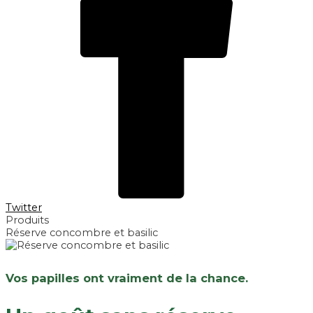
Twitter
Produits
Réserve concombre et basilic
Vos papilles ont vraiment de la chance.