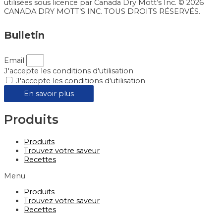
utilisées sous licence par Canada Dry Mott’s Inc. © 2026
CANADA DRY MOTT’S INC. TOUS DROITS RÉSERVÉS.
Bulletin
Email
J'accepte les conditions d'utilisation
J'accepte les conditions d'utilisation
En savoir plus
Produits
Produits
Trouvez votre saveur
Recettes
Menu
Produits
Trouvez votre saveur
Recettes