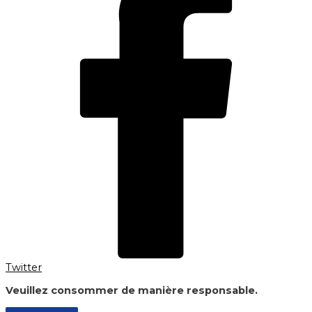
Twitter
Veuillez consommer de manière responsable.