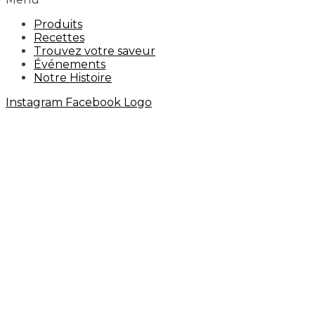
Produits
Recettes
Trouvez votre saveur
Événements
Notre Histoire
Instagram
Facebook Logo