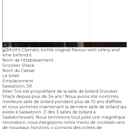
Play Video
Nom de l’établissement
Snooker Shack
Nom du Caesar
Le billet
Emplacement
Saskatoon, SK
Allan Tirk est propriétaire de la salle de billard Snooker
Shack depuis plus de 34 ans ! Nous avons été nommés
meilleure salle de billard pendant plus de 10 ans d’affilée,
et nous sommes maintenant la dernière salle de billard qui
existe à Saskatoon. (1 des 3 salles de billard à
Saskatchewan). Nous terminons tout juste une magnifique
rénovation, nous élargissons notre menu de cocktails vers
de nouveaux horizons, y compris des volées de