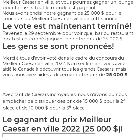
Meilleur Caesar en ville, et vous pourriez gagner un lounge
pour terrasse. Tout le monde est gagnant!
Nous avons choisi notre gagnant de 25 000 $ pour le
concours du Meilleur Caesar en ville de cette année!
Le vote est maintenant terminé!
Revenez le 29 septembre pour voir quel bar ou restaurant
local est couronné gagnant de notre prix de 25 000 $.
Les gens se sont prononcés!
Merci à tous d’avoir voté dans le cadre du concours du
Meilleur Caesar en ville 2022. Non seulement vous avez
aidé le Canada à découvrir tous les grands Caesars, mais
vous nous avez aidés à décerner notre prix de
25 000 $
.
Avec tant de Caesars incroyables, nous n’avons pu nous
e
empêcher de distribuer des prix de 15 000 $ pour la 2
e
place et de 10 000 $ pour la 3
place!
Le gagnant du prix Meilleur
Caesar en ville 2022 (25 000 $)!