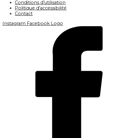
Conditions d’utilisation
Politique d’accessibilité
Contact
Instagram
Facebook Logo