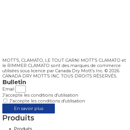
MOTT’S, CLAMATO, LE TOUT GARNI MOTT’S CLAMATO et
le RIMMER CLAMATO sont des marques de commerce
utilisées sous licence par Canada Dry Mott’s Inc. © 2026
CANADA DRY MOTT’S INC. TOUS DROITS RÉSERVÉS.
Bulletin
Email
J'accepte les conditions d'utilisation
J'accepte les conditions d'utilisation
En savoir plus
Produits
Produits