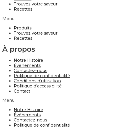
Trouvez votre saveur
Recettes
Menu
Produits
Trouvez votre saveur
Recettes
À propos
Notre Histoire
Événements
Contactez-nous
Politique de confidentialité
Conditions d’utilisation
Politique d’accessibilité
Contact
Menu
Notre Histoire
Événements
Contactez-nous
Politique de confidentialité