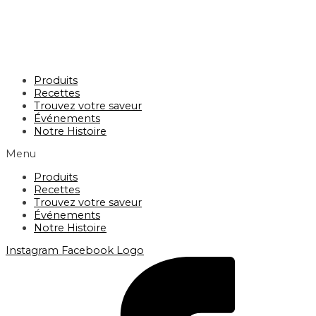
Produits
Recettes
Trouvez votre saveur
Événements
Notre Histoire
Menu
Produits
Recettes
Trouvez votre saveur
Événements
Notre Histoire
Instagram
Facebook Logo