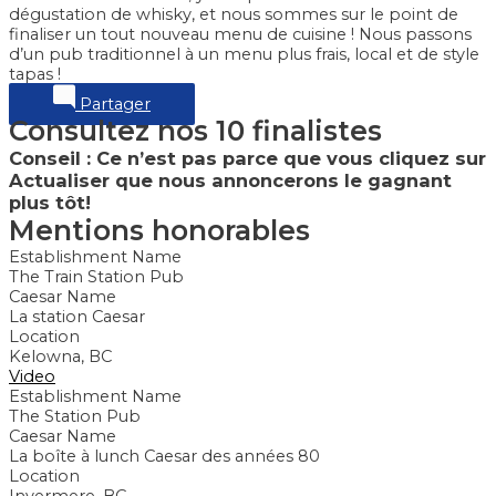
dégustation de whisky, et nous sommes sur le point de
finaliser un tout nouveau menu de cuisine ! Nous passons
d’un pub traditionnel à un menu plus frais, local et de style
tapas !
Partager
Consultez nos 10 finalistes
Conseil : Ce n’est pas parce que vous cliquez sur
Actualiser que nous annoncerons le gagnant
plus tôt!
Mentions honorables
Establishment Name
The Train Station Pub
Caesar Name
La station Caesar
Location
Kelowna, BC
Video
Establishment Name
The Station Pub
Caesar Name
La boîte à lunch Caesar des années 80
Location