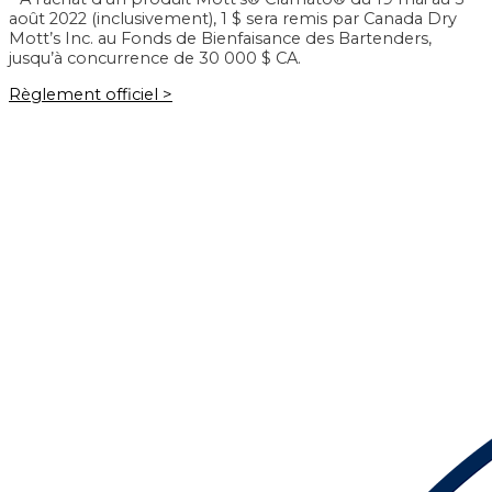
août 2022 (inclusivement), 1 $ sera remis par Canada Dry
Mott’s Inc. au Fonds de Bienfaisance des Bartenders,
jusqu’à concurrence de 30 000 $ CA.
Règlement officiel >