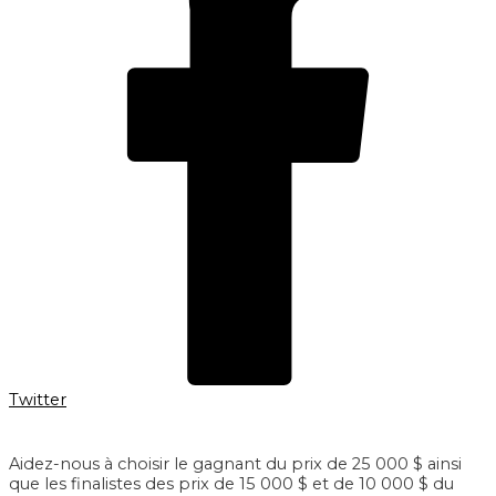
Twitter
Aidez-nous à choisir le gagnant du prix de 25 000 $ ainsi
que les finalistes des prix de 15 000 $ et de 10 000 $ du