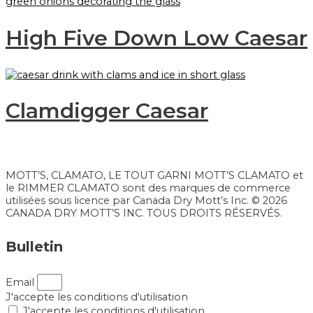
High Five Down Low Caesar
Clamdigger Caesar
MOTT’S, CLAMATO, LE TOUT GARNI MOTT’S CLAMATO et
le RIMMER CLAMATO sont des marques de commerce
utilisées sous licence par Canada Dry Mott’s Inc. © 2026
CANADA DRY MOTT’S INC. TOUS DROITS RÉSERVÉS.
Bulletin
Email
J'accepte les conditions d'utilisation
J'accepte les conditions d'utilisation