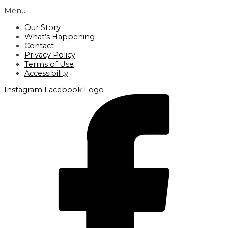
Menu
Our Story
What’s Happening
Contact
Privacy Policy
Terms of Use
Accessibility
Instagram
Facebook Logo