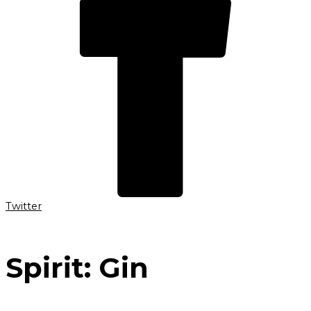
Twitter
Spirit:
Gin