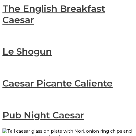
The English Breakfast
Caesar
Le Shogun
Caesar Picante Caliente
Pub Night Caesar