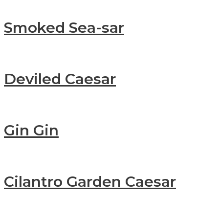
Smoked Sea-sar
Deviled Caesar
Gin Gin
Cilantro Garden Caesar